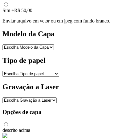
Sim
+R$ 50,00
Enviar arquivo em vetor ou em jpeg com fundo branco.
Modelo da Capa
Tipo de papel
Gravação a Laser
Opções de capa
descrito acima