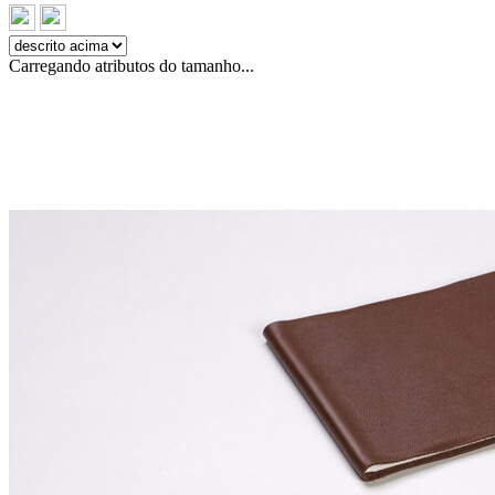
Carregando atributos do tamanho...