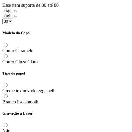
Esse item suporta de 30 até 80
páginas
páginas
Modelo da Capa
Couro Caramelo
Couro Cinza Claro
Tipo de papel
Creme texturizado egg shell
Branco liso smooth
Gravação a Laser
Não