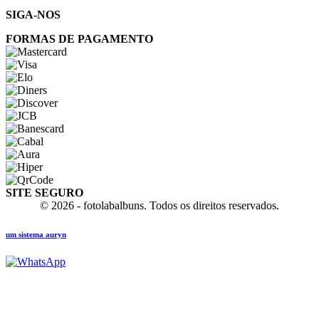
SIGA-NOS
FORMAS DE PAGAMENTO
SITE SEGURO
© 2026 - fotolabalbuns. Todos os direitos reservados.
um sistema auryn