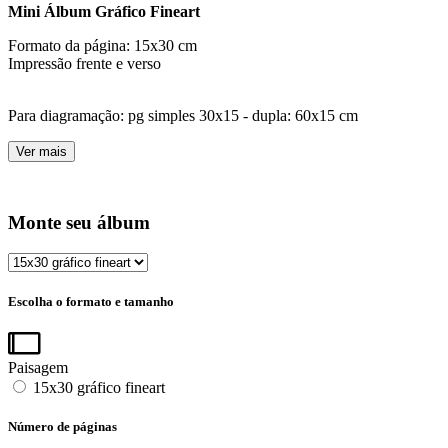
Mini Álbum Gráfico Fineart
Formato da página: 15x30 cm
Impressão frente e verso
Para diagramação: pg simples 30x15 - dupla: 60x15 cm
Ver mais
Monte seu álbum
Escolha o formato e tamanho
Paisagem
15x30 gráfico fineart
Número de páginas