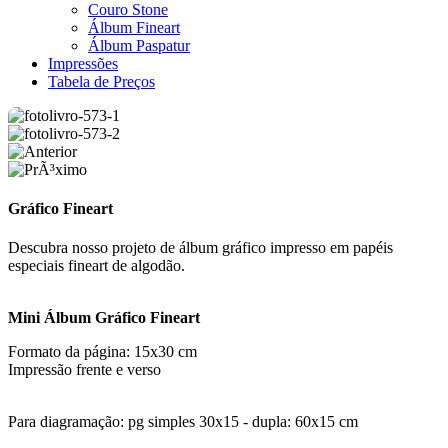
Couro Stone
Álbum Fineart
Álbum Paspatur
Impressões
Tabela de Preços
Gráfico Fineart
Descubra nosso projeto de álbum gráfico impresso em papéis
especiais fineart de algodão.
Mini Álbum Gráfico Fineart
Formato da página: 15x30 cm
Impressão frente e verso
Para diagramação: pg simples 30x15 - dupla: 60x15 cm