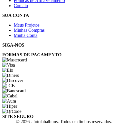
Políticas de Armazenamento
Contato
SUA CONTA
Meus Projetos
Minhas Compras
Minha Conta
SIGA-NOS
FORMAS DE PAGAMENTO
SITE SEGURO
© 2026 - fotolabalbuns. Todos os direitos reservados.